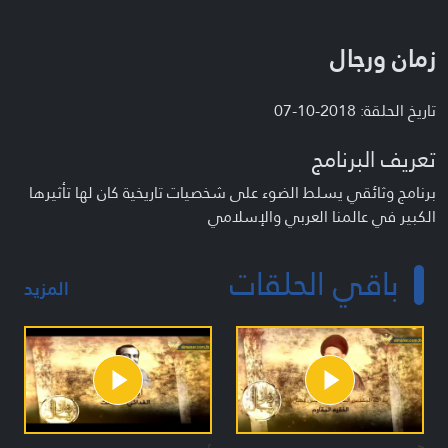
زمان ورجال
تاريخ الحلقة: 2018-10-07
تعريف البرنامج
برنامج وثائقي يسلط الضوء على شخصيات تاريخية كان لها تأثيرها
الكبير في عالمنا العربي والإسلامي
باقي الحلقات
المزيد