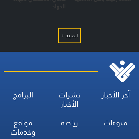
الجهاد
المزيد +
آخر الأخبار
نشرات
البرامج
الأخبار
منوعات
رياضة
مواقع
وخدمات