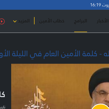
16:19
لأخبار
البرامج
خطاب الأمين
المزيد
 كلمة الأمين العام في الليلة الأولى 
كل
تاريخ ا