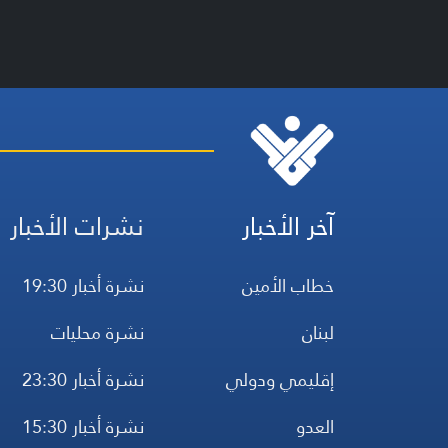
آخر الأخبار
نشرات الأخبار
خطاب الأمين
نشرة أخبار 19:30
لبنان
نشرة محليات
إقليمي ودولي
نشرة أخبار 23:30
العدو
نشرة أخبار 15:30