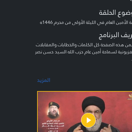
ضوع الحلقة
 الأمين العام في الليلة الأولى من محرم 1446ه
يف البرنامج
ن هذه الصفحة كل الكلمات والخطابات والمقابلات
فزيونية لسماحة أمين عام حزب الله السيد حسن نصر
المزيد