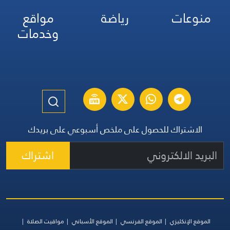
منوعات
رياضة
مواقع
وخدمات
الاشتراك للحصول على ملخص أسبوعي على بريدك
اشتراك
الموقع الإنكليزي
الموقع الفرنسي
الموقع الأسباني
مواقيت الصلاة