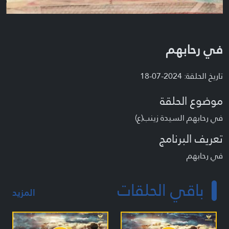
في رحابهم
تاريخ الحلقة: 2024-07-18
موضوع الحلقة
في رحابهم السيدة زينب(ع)
تعريف البرنامج
في رحابهم
باقي الحلقات
المزيد