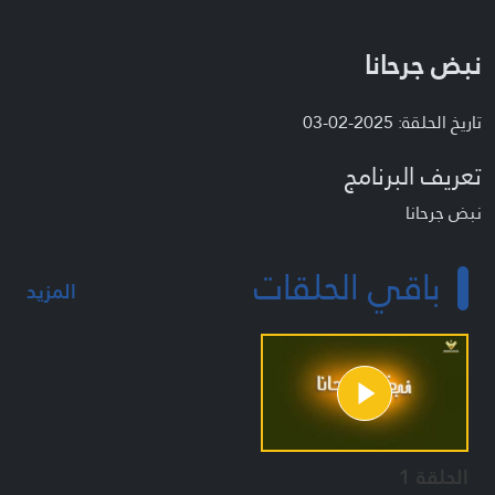
نبض جرحانا
تاريخ الحلقة: 2025-02-03
تعريف البرنامج
نبض جرحانا
باقي الحلقات
المزيد
الحلقة 1