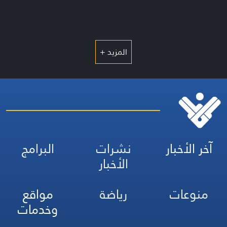
المزيد +
آخر الأخبار
نشرات
البرامج
الأخبار
منوعات
رياضة
مواقع
وخدمات