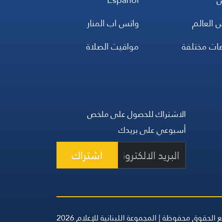
 العالم
واتس اب المنار
ضات مختلفة
مواقيت الصلاة
الاشتراك للحصول على ملخص
أسبوعي على بريدك
اشتراك
 الحقوق محفوظة | المجموعة اللبنانية للإعلام 2026