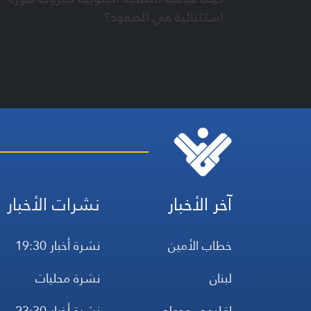
استثنائية في الصمود؟
آخر الأخبار
نشرات الأخبار
خطاب الأمين
نشرة أخبار 19:30
لبنان
نشرة محليات
إقليمي ودولي
نشرة أخبار 23:30