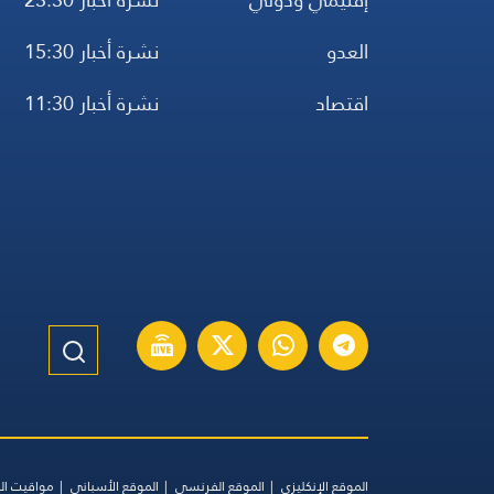
العدو
نشرة أخبار 15:30
اقتصاد
نشرة أخبار 11:30
الموقع الإنكليزي
الموقع الفرنسي
الموقع الأسباني
مواقيت ال