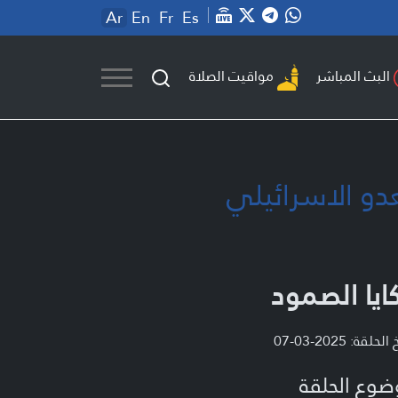
Ar
En
Fr
Es
مواقيت الصلاة
البث المباشر
عدو الاسرائيلي
ايا الصمود
لحلقة: 2025-03-07
ضوع الحلقة