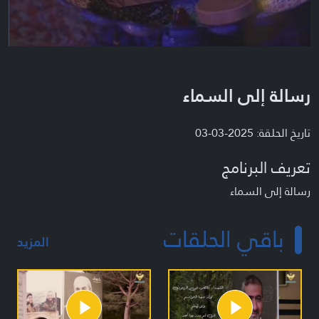
رسالة إلى السماء
تاريخ الحلقة: 2025-03-03
تعريف البرنامج
رسالة إلى السماء
باقي الحلقات
المزيد