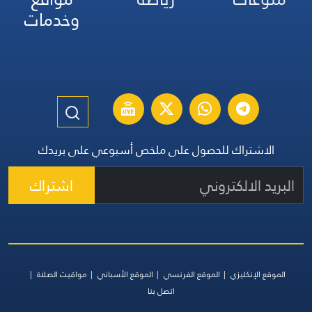
وخدمات
الاشتراك للحصول على ملخص أسبوعي على بريدك
اشتراك
الموقع الإنكليزي
الموقع الفرنسي
الموقع الأسباني
مواقيت الصلاة
اتصل بنا