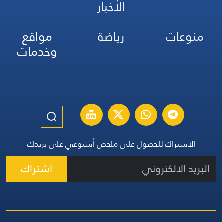
الأخبار
منوعات
رياضة
مواقع
وخدمات
الاشتراك للحصول على ملخص أسبوعي على بريدك
اشتراك