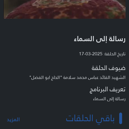
رسالة إلى السماء
تاريخ الحلقة: 2025-03-17
ضيوف الحلقة
الشهيد القائد عباس محمد سلامة "الحاج ابو الفضل"
تعريف البرنامج
رسالة إلى السماء
باقي الحلقات
المزيد