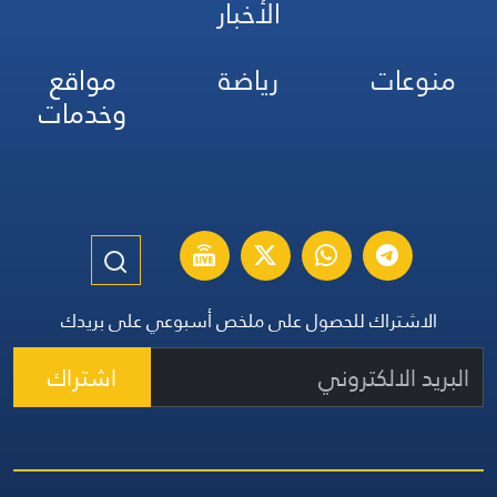
الأخبار
منوعات
رياضة
مواقع
وخدمات
الاشتراك للحصول على ملخص أسبوعي على بريدك
اشتراك