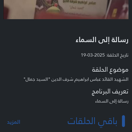
رسالة إلى السماء
تاريخ الحلقة: 2025-03-19
موضوع الحلقة
الشهيد القائد عباس ابراهيم شرف الدين "السيد جمال"
تعريف البرنامج
رسالة إلى السماء
باقي الحلقات
المزيد