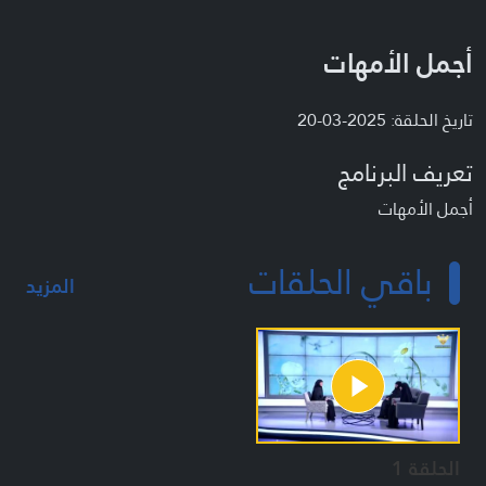
أجمل الأمهات
تاريخ الحلقة: 2025-03-20
تعريف البرنامج
أجمل الأمهات
باقي الحلقات
المزيد
الحلقة 1