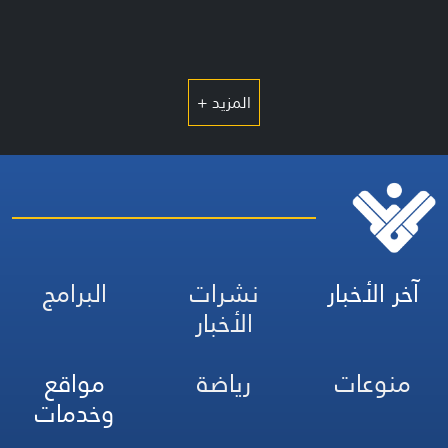
المزيد +
آخر الأخبار
نشرات
البرامج
الأخبار
منوعات
رياضة
مواقع
وخدمات