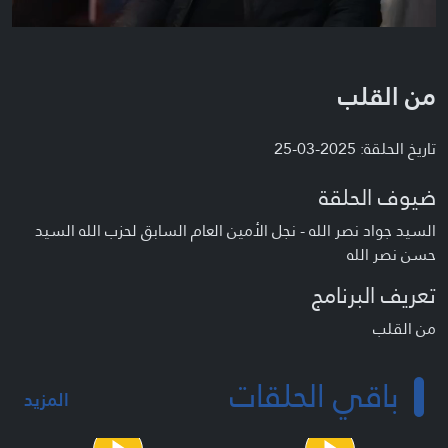
من القلب
تاريخ الحلقة: 2025-03-25
ضيوف الحلقة
السيد جواد نصر الله - نجل الأمين العام السابق لحزب الله السيد
حسن نصر الله
تعريف البرنامج
من القلب
باقي الحلقات
المزيد