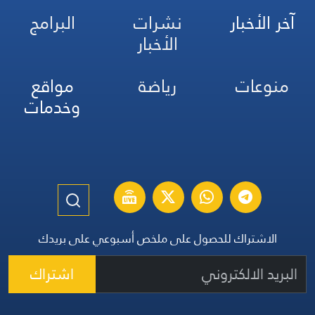
آخر الأخبار
نشرات
البرامج
الأخبار
منوعات
رياضة
مواقع
وخدمات
الاشتراك للحصول على ملخص أسبوعي على بريدك
اشتراك