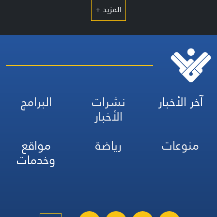
المزيد +
آخر الأخبار
نشرات
البرامج
الأخبار
منوعات
رياضة
مواقع
وخدمات