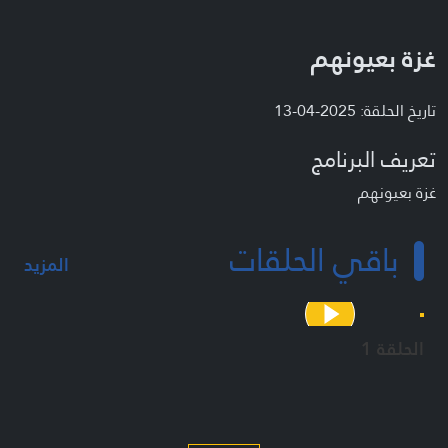
غزة بعيونهم
تاريخ الحلقة: 2025-04-13
تعريف البرنامج
غزة بعيونهم
باقي الحلقات
المزيد
الحلقة 1