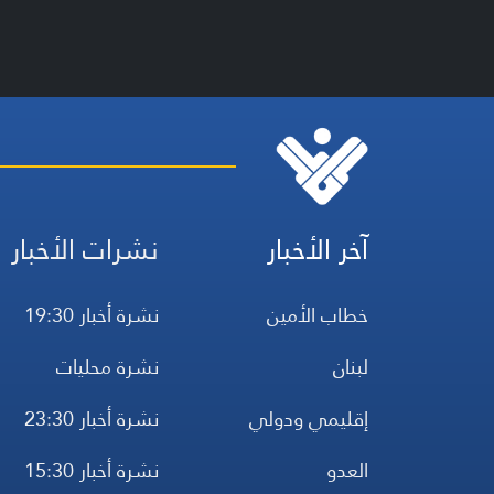
آخر الأخبار
نشرات الأخبار
خطاب الأمين
نشرة أخبار 19:30
لبنان
نشرة محليات
إقليمي ودولي
نشرة أخبار 23:30
العدو
نشرة أخبار 15:30