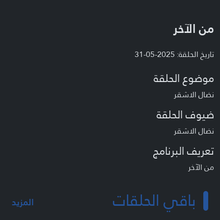
من الآخر
تاريخ الحلقة: 2025-05-31
موضوع الحلقة
نضال الاشقر
ضيوف الحلقة
نضال الاشقر
تعريف البرنامج
من الآخر
باقي الحلقات
المزيد