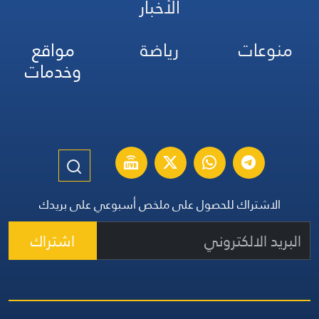
الأخبار
منوعات
رياضة
مواقع
وخدمات
الاشتراك للحصول على ملخص أسبوعي على بريدك
اشتراك