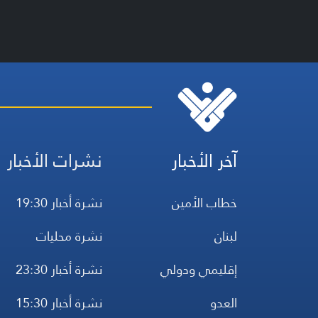
آخر الأخبار
نشرات الأخبار
خطاب الأمين
نشرة أخبار 19:30
لبنان
نشرة محليات
إقليمي ودولي
نشرة أخبار 23:30
العدو
نشرة أخبار 15:30