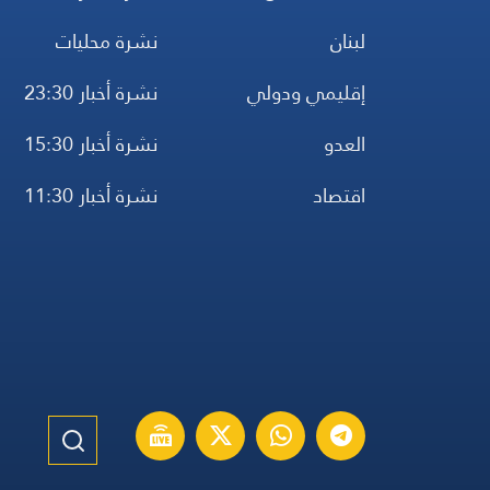
لبنان
نشرة محليات
إقليمي ودولي
نشرة أخبار 23:30
العدو
نشرة أخبار 15:30
اقتصاد
نشرة أخبار 11:30