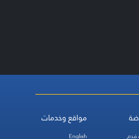
ضة
مواقع وخدمات
 قدم
English