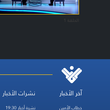
الحلقة 1
آخر الأخبار
نشرات الأخبار
خطاب الأمين
نشرة أخبار 19:30