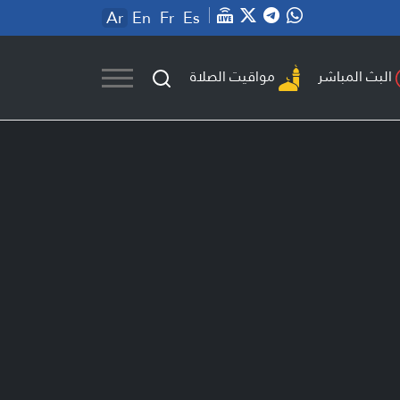
Ar
En
Fr
Es
مواقيت الصلاة
البث المباشر