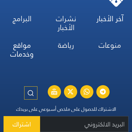
آخر الأخبار
نشرات
البرامج
الأخبار
منوعات
رياضة
مواقع
وخدمات
الاشتراك للحصول على ملخص أسبوعي على بريدك
اشتراك