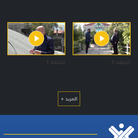
الحلقة 2
الحلقة 1
المزيد +