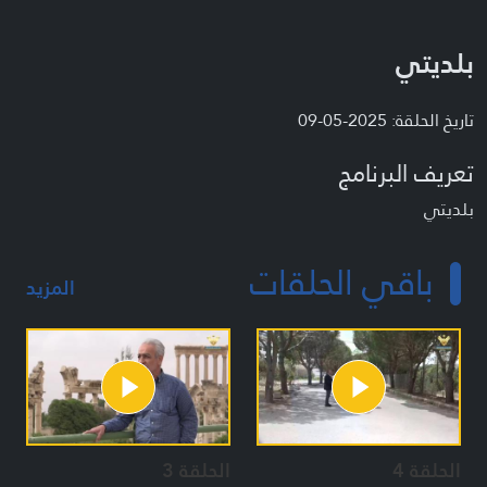
بلديتي
تاريخ الحلقة: 2025-05-09
تعريف البرنامج
بلديتي
باقي الحلقات
المزيد
الحلقة 4
الحلقة 3