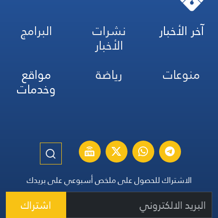
آخر الأخبار
نشرات
البرامج
الأخبار
منوعات
رياضة
مواقع
وخدمات
الاشتراك للحصول على ملخص أسبوعي على بريدك
اشتراك