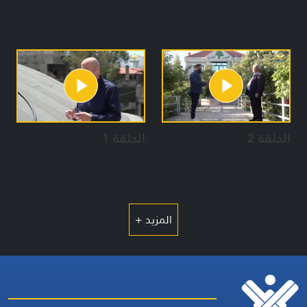
الحلقة 2
الحلقة 1
المزيد +