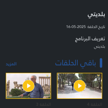
بلديتي
تاريخ الحلقة: 2025-05-16
تعريف البرنامج
بلديتي
باقي الحلقات
المزيد
الحلقة 4
الحلقة 3