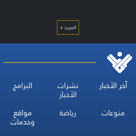
المزيد +
آخر الأخبار
نشرات
البرامج
الأخبار
منوعات
رياضة
مواقع
وخدمات