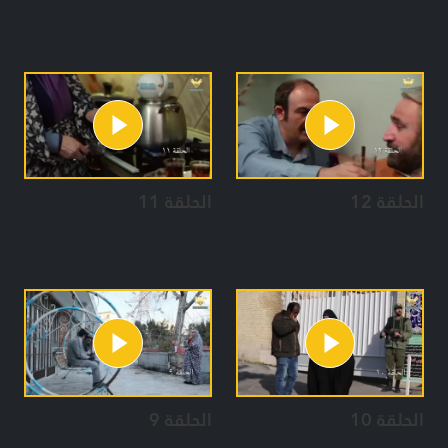
الحلقة 12
الحلقة 11
الحلقة 10
الحلقة 9