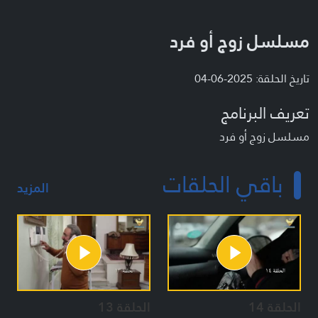
مسلسل زوج أو فرد
تاريخ الحلقة: 2025-06-04
تعريف البرنامج
مسلسل زوج أو فرد
باقي الحلقات
المزيد
الحلقة 14
الحلقة 13