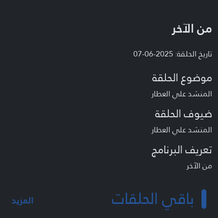
من الآخر
تاريخ الحلقة: 2025-06-07
موضوع الحلقة
المنشد علي العطار
ضيوف الحلقة
المنشد علي العطار
تعريف البرنامج
من الآخر
باقي الحلقات
المزيد