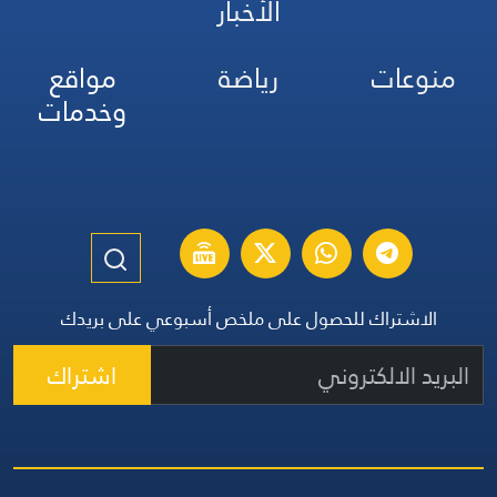
الأخبار
منوعات
رياضة
مواقع
وخدمات
الاشتراك للحصول على ملخص أسبوعي على بريدك
اشتراك