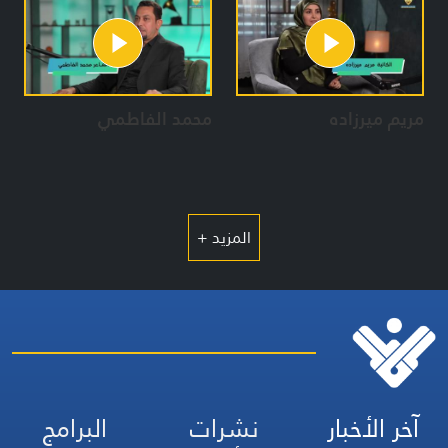
مريم ميرزاده
محمد الفاطمي
المزيد +
آخر الأخبار
نشرات
البرامج