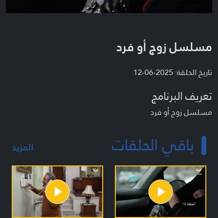
مسلسل زوج أو فرد
تاريخ الحلقة: 2025-06-12
تعريف البرنامج
مسلسل زوج أو فرد
باقي الحلقات
المزيد