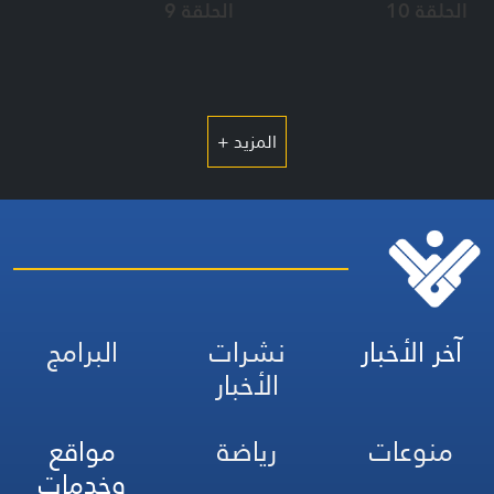
الحلقة 10
الحلقة 9
المزيد +
آخر الأخبار
نشرات
البرامج
الأخبار
منوعات
رياضة
مواقع
وخدمات