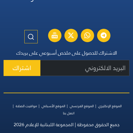
الاشتراك للحصول على ملخص أسبوعي على بريدك
اشتراك
الموقع الإنكليزي
الموقع الفرنسي
الموقع الأسباني
مواقيت الصلاة
اتصل بنا
جميع الحقوق محفوظة | المجموعة اللبنانية للإعلام 2026