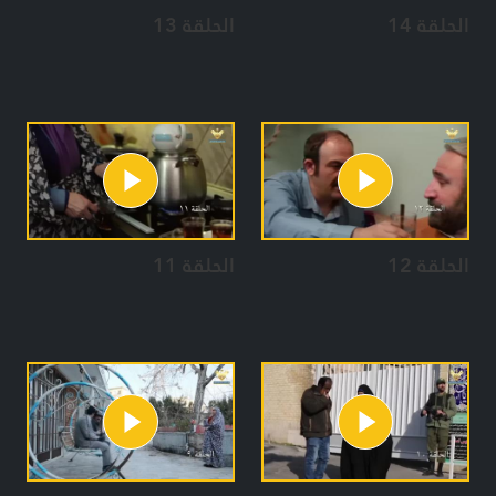
الحلقة 14
الحلقة 13
الحلقة 12
الحلقة 11