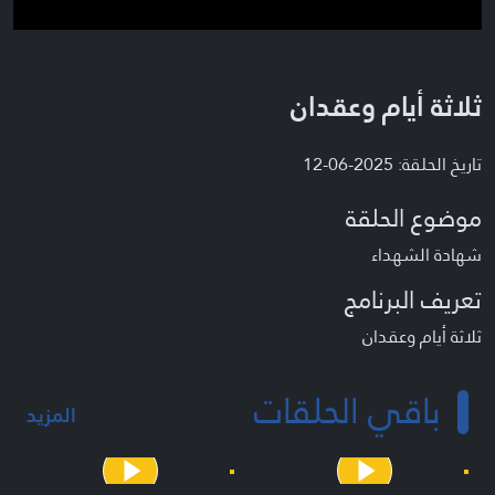
ثلاثة أيام وعقدان
تاريخ الحلقة: 2025-06-12
موضوع الحلقة
شهادة الشهداء
تعريف البرنامج
ثلاثة أيام وعقدان
باقي الحلقات
المزيد