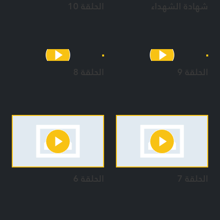
شهادة الشهداء
الحلقة 10
الحلقة 9
الحلقة 8
الحلقة 7
الحلقة 6