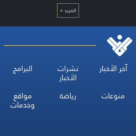
المزيد +
آخر الأخبار
نشرات
البرامج
الأخبار
منوعات
رياضة
مواقع
وخدمات