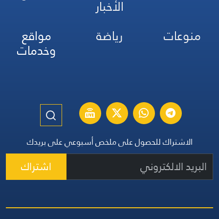
الأخبار
منوعات
رياضة
مواقع
وخدمات
الاشتراك للحصول على ملخص أسبوعي على بريدك
اشتراك