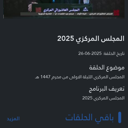
المجلس المركزي 2025
تاريخ الحلقة: 2025-06-26
موضوع الحلقة
المجلس المركزي الليلة الاولى من محرم 1447 هـ
تعريف البرنامج
المجلس المركزي 2025
باقي الحلقات
المزيد