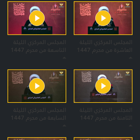
المجلس المركزي الليلة
المجلس المركزي الليلة
العاشرة من محرم 1447
التاسعة من محرم 1447
هـ
هـ
المجلس المركزي الليلة
المجلس المركزي الليلة
الثامنة من محرم 1447
السابعة من محرم 1447
هـ
هـ