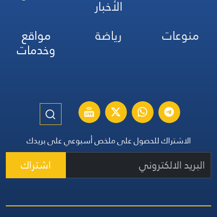
الأخبار
منوعات
رياضة
مواقع
وخدمات
الاشتراك للحصول على ملخص أسبوعي على بريدك
اشتراك