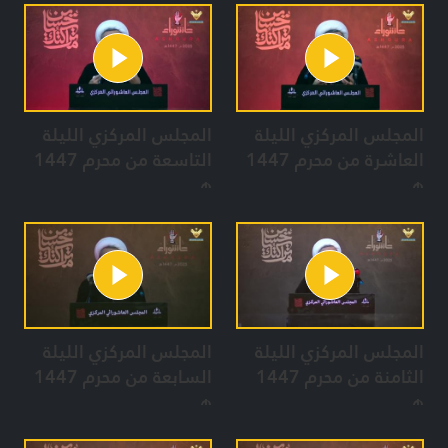
المجلس المركزي الليلة
المجلس المركزي الليلة
العاشرة من محرم 1447
التاسعة من محرم 1447
هـ
هـ
المجلس المركزي الليلة
المجلس المركزي الليلة
الثامنة من محرم 1447
السابعة من محرم 1447
هـ
هـ