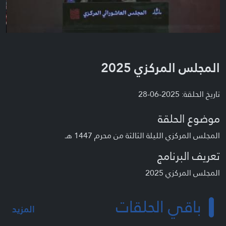
المجلس المركزي 2025
تاريخ الحلقة: 2025-06-28
موضوع الحلقة
المجلس المركزي الليلة الثالثة من محرم 1447 هـ
تعريف البرنامج
المجلس المركزي 2025
باقي الحلقات
المزيد