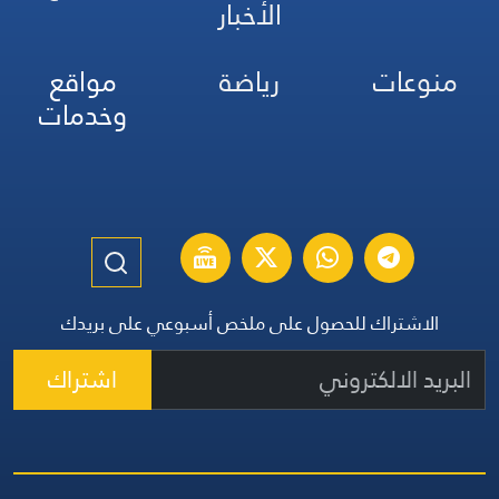
الأخبار
منوعات
رياضة
مواقع
وخدمات
الاشتراك للحصول على ملخص أسبوعي على بريدك
اشتراك