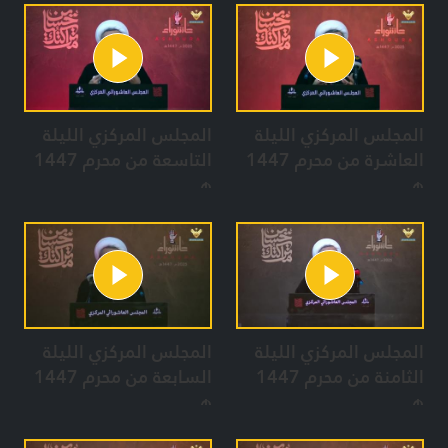
المجلس المركزي الليلة
المجلس المركزي الليلة
العاشرة من محرم 1447
التاسعة من محرم 1447
هـ
هـ
المجلس المركزي الليلة
المجلس المركزي الليلة
الثامنة من محرم 1447
السابعة من محرم 1447
هـ
هـ