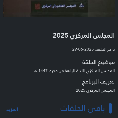
المجلس المركزي 2025
تاريخ الحلقة: 2025-06-29
موضوع الحلقة
المجلس المركزي الليلة الرابعة من محرم 1447 هـ
تعريف البرنامج
المجلس المركزي 2025
باقي الحلقات
المزيد