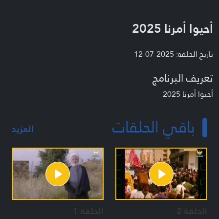
أحيوا أمرنا 2025
تاريخ الحلقة: 2025-07-12
تعريف البرنامج
أحيوا أمرنا 2025
باقي الحلقات
المزيد
الحلقة 2
الحلقة 1