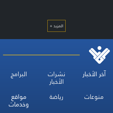
المزيد +
آخر الأخبار
نشرات
البرامج
الأخبار
منوعات
رياضة
مواقع
وخدمات