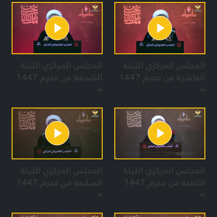
المجلس المركزي الليلة
المجلس المركزي الليلة
العاشرة من محرم 1447
التاسعة من محرم 1447
هـ
هـ
المجلس المركزي الليلة
المجلس المركزي الليلة
الثامنة من محرم 1447
السابعة من محرم 1447
هـ
هـ