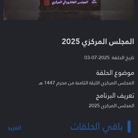
المجلس المركزي 2025
تاريخ الحلقة: 2025-07-03
موضوع الحلقة
المجلس المركزي الليلة الثامنة من محرم 1447 هـ
تعريف البرنامج
المجلس المركزي 2025
باقي الحلقات
المزيد