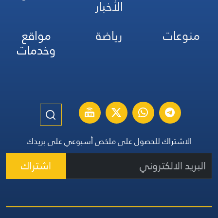
الأخبار
منوعات
رياضة
مواقع
وخدمات
الاشتراك للحصول على ملخص أسبوعي على بريدك
اشتراك