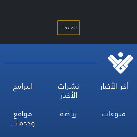
المزيد +
آخر الأخبار
نشرات
البرامج
الأخبار
منوعات
رياضة
مواقع
وخدمات