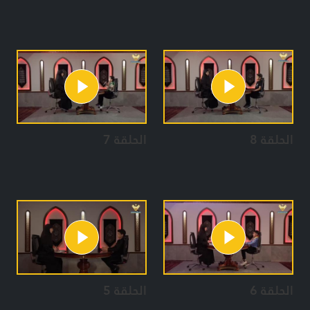
الحلقة 8
الحلقة 7
الحلقة 6
الحلقة 5