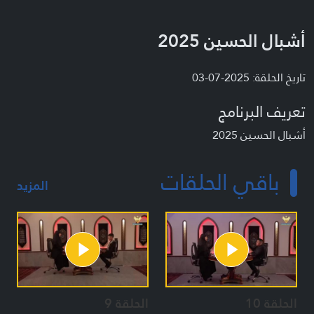
أشبال الحسين 2025
تاريخ الحلقة: 2025-07-03
تعريف البرنامج
أشبال الحسين 2025
باقي الحلقات
المزيد
الحلقة 10
الحلقة 9