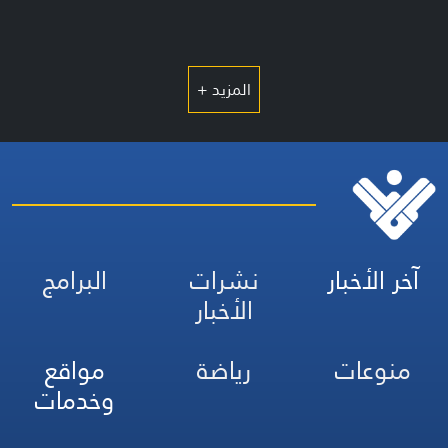
المزيد +
آخر الأخبار
نشرات
البرامج
الأخبار
منوعات
رياضة
مواقع
وخدمات