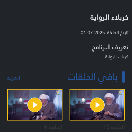
كربلاء الرواية
تاريخ الحلقة: 2025-07-01
تعريف البرنامج
كربلاء الرواية
باقي الحلقات
المزيد
الحلقة 10
الحلقة 9