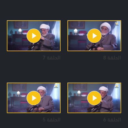
الحلقة 8
الحلقة 7
الحلقة 6
الحلقة 5