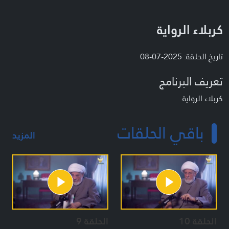
كربلاء الرواية
تاريخ الحلقة: 2025-07-08
تعريف البرنامج
كربلاء الرواية
باقي الحلقات
المزيد
الحلقة 10
الحلقة 9