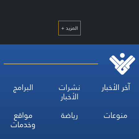
المزيد +
آخر الأخبار
نشرات
البرامج
الأخبار
منوعات
رياضة
مواقع
وخدمات