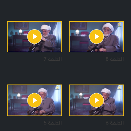
الحلقة 8
الحلقة 7
الحلقة 6
الحلقة 5