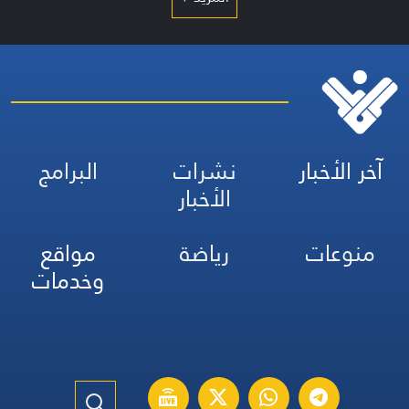
آخر الأخبار
نشرات
البرامج
الأخبار
منوعات
رياضة
مواقع
وخدمات