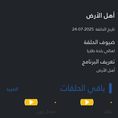
أهل الأرض
تاريخ الحلقة: 2025-07-24
ضيوف الحلقة
اهالي بلدة طاريا
تعريف البرنامج
أهل الأرض
باقي الحلقات
المزيد
ياطر
مجدل زون