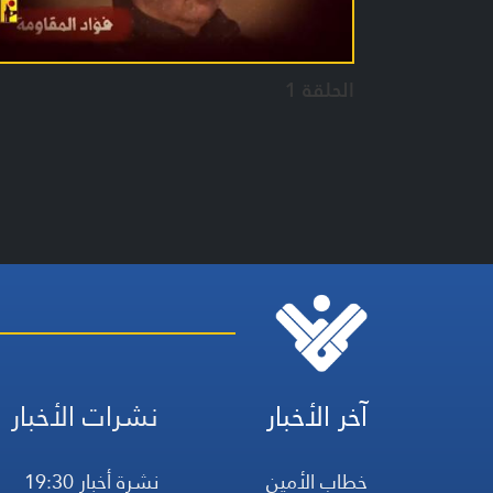
الحلقة 1
آخر الأخبار
نشرات الأخبار
خطاب الأمين
نشرة أخبار 19:30