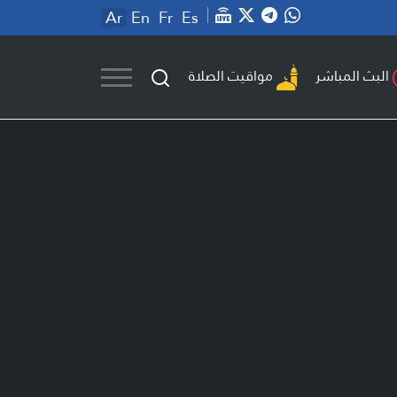
Ar
En
Fr
Es
مواقيت الصلاة
البث المباشر