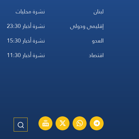
لبنان
نشرة محليات
إقليمي ودولي
نشرة أخبار 23:30
العدو
نشرة أخبار 15:30
اقتصاد
نشرة أخبار 11:30