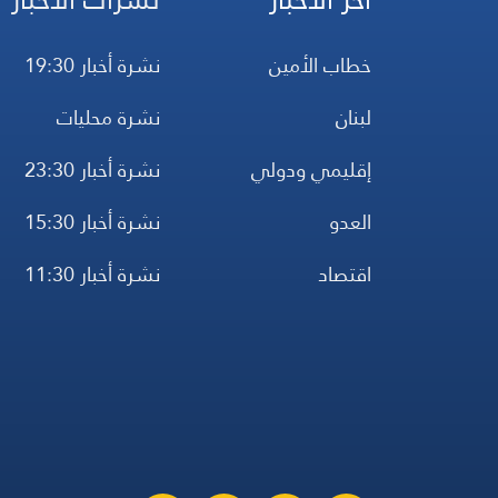
خطاب الأمين
نشرة أخبار 19:30
لبنان
نشرة محليات
إقليمي ودولي
نشرة أخبار 23:30
العدو
نشرة أخبار 15:30
اقتصاد
نشرة أخبار 11:30