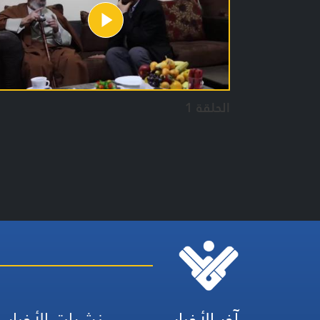
الحلقة 1
آخر الأخبار
نشرات الأخبار