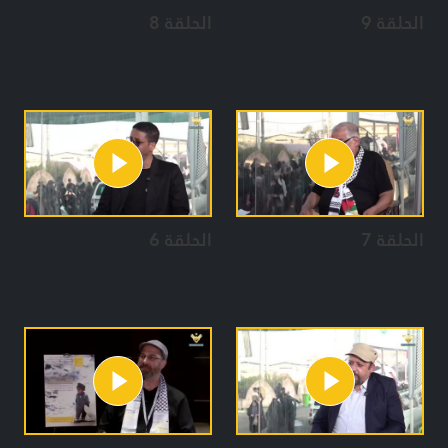
الحلقة 9
الحلقة 8
الحلقة 7
الحلقة 6