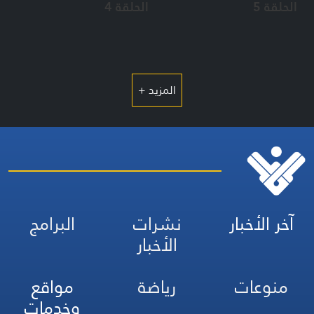
الحلقة 5
الحلقة 4
المزيد +
آخر الأخبار
نشرات
البرامج
الأخبار
منوعات
رياضة
مواقع
وخدمات