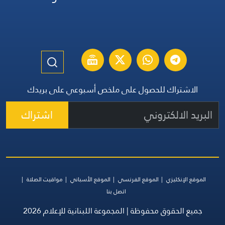
الاشتراك للحصول على ملخص أسبوعي على بريدك
اشتراك
الموقع الإنكليزي
الموقع الفرنسي
الموقع الأسباني
مواقيت الصلاة
اتصل بنا
جميع الحقوق محفوظة | المجموعة اللبنانية للإعلام 2026