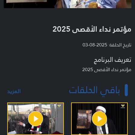
مؤتمر نداء الأقصى 2025
تاريخ الحلقة: 2025-08-03
تعريف البرنامج
مؤتمر نداء الأقصى 2025
باقي الحلقات
المزيد