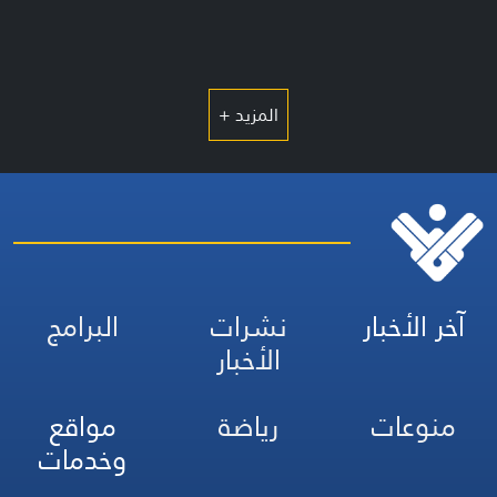
المزيد +
آخر الأخبار
نشرات
البرامج
الأخبار
منوعات
رياضة
مواقع
وخدمات