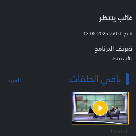
غائب ينتظر
تاريخ الحلقة: 2025-08-13
تعريف البرنامج
غائب ينتظر
باقي الحلقات
المزيد
الحلقة 1