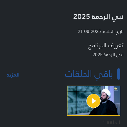
نبي الرحمة 2025
تاريخ الحلقة: 2025-08-21
تعريف البرنامج
نبي الرحمة 2025
باقي الحلقات
المزيد
الحلقة 1