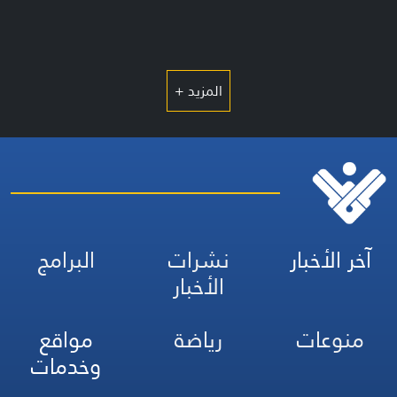
المزيد +
آخر الأخبار
نشرات
البرامج
الأخبار
منوعات
رياضة
مواقع
وخدمات