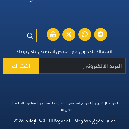
الاشتراك للحصول على ملخص أسبوعي على بريدك
اشتراك
الموقع الإنكليزي
الموقع الفرنسي
الموقع الأسباني
مواقيت الصلاة
اتصل بنا
جميع الحقوق محفوظة | المجموعة اللبنانية للإعلام 2026