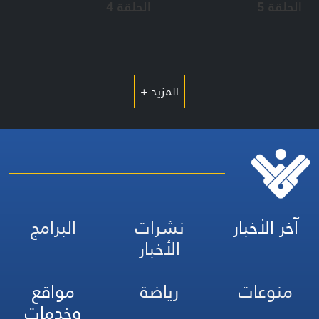
الحلقة 5
الحلقة 4
المزيد +
آخر الأخبار
نشرات
البرامج
الأخبار
منوعات
رياضة
مواقع
وخدمات