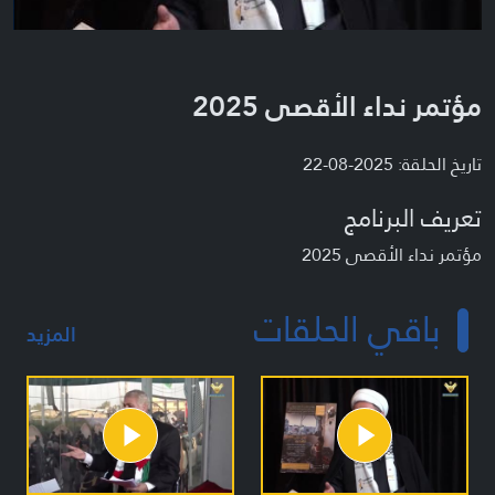
مؤتمر نداء الأقصى 2025
تاريخ الحلقة: 2025-08-22
تعريف البرنامج
مؤتمر نداء الأقصى 2025
باقي الحلقات
المزيد