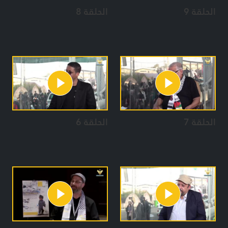
الحلقة 9
الحلقة 8
الحلقة 7
الحلقة 6