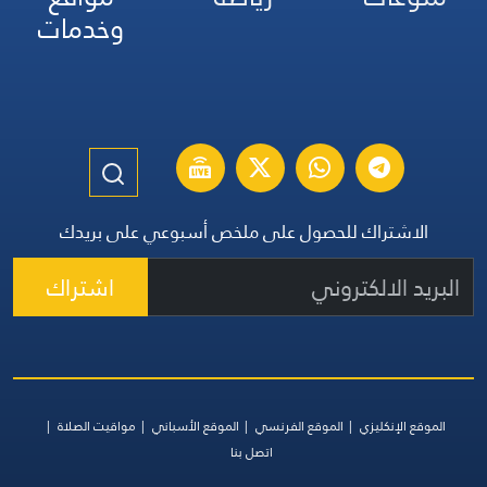
وخدمات
الاشتراك للحصول على ملخص أسبوعي على بريدك
اشتراك
الموقع الإنكليزي
الموقع الفرنسي
الموقع الأسباني
مواقيت الصلاة
اتصل بنا