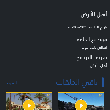
أهل الأرض
تاريخ الحلقة: 2025-08-28
موضوع الحلقة
اهالي بلدة حولا
تعريف البرنامج
أهل الأرض
باقي الحلقات
المزيد