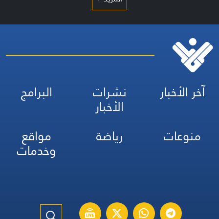
آخر الأخبار
نشرات
البرامج
الأخبار
منوعات
رياضة
مواقع
وخدمات