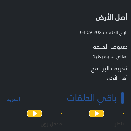
أهل الأرض
تاريخ الحلقة: 2025-09-04
ضيوف الحلقة
اهالي مدينة بعلبك
تعريف البرنامج
أهل الأرض
باقي الحلقات
المزيد
ياطر
مجدل زون