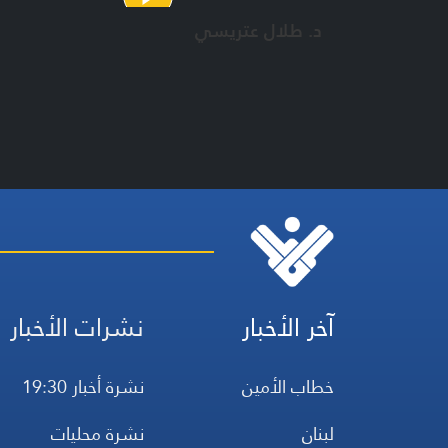
د. طلال عتريسي
آخر الأخبار
نشرات الأخبار
خطاب الأمين
نشرة أخبار 19:30
لبنان
نشرة محليات