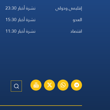
إقليمي ودولي
نشرة أخبار 23:30
العدو
نشرة أخبار 15:30
اقتصاد
نشرة أخبار 11:30