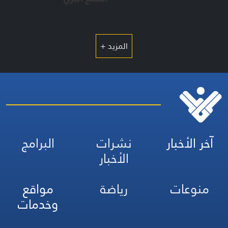
المزيد +
آخر الأخبار
نشرات
البرامج
الأخبار
منوعات
رياضة
مواقع
وخدمات