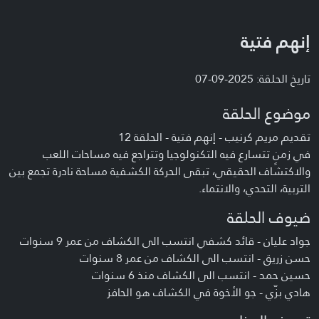
إنهم فتية
تاريخ الحلقة: 2025-09-07
موضوع الحلقة
تقديم مريم كرنيب - إنهم فتية - الحلقة 12
في زمنٍ تتسارع فيه التكنولوجيا وتتراجع فيه مساحات اللعب
والاكتشاف الحقيقي، تبقى الحركة الكشفية مساحة نادرة تجمع بين
التربية، التحدي، والانتماء.
ضيوف الحلقة
جواد عليان - قائد كشفي انتسب الى الكشاف من عمر 9 سنوات
حسن زريق - انتسب الى الكشاف من عمر 8 سنوات
حسين حمد - انتسب الى الكشاف منذ 6 سنوات
هادي بزّي - جو الأخوة في الكشاف هو الحافز