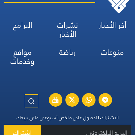
آخر الأخبار
نشرات
البرامج
الأخبار
منوعات
رياضة
مواقع
وخدمات
الاشتراك للحصول على ملخص أسبوعي على بريدك
اشتراك