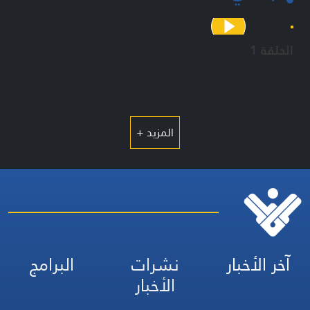
الحلقة 1
المزيد +
آخر الأخبار
نشرات
البرامج
الأخبار