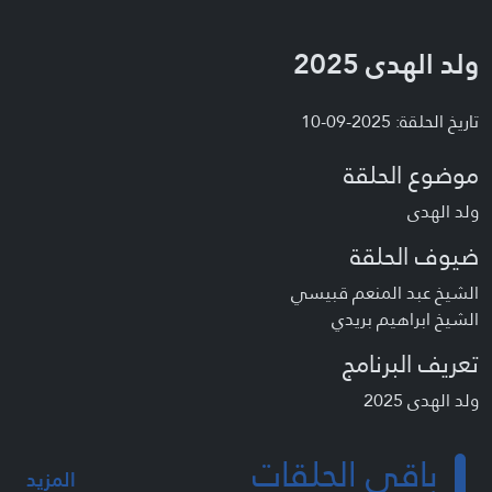
ولد الهدى 2025
تاريخ الحلقة: 2025-09-10
موضوع الحلقة
ولد الهدى
ضيوف الحلقة
الشيخ عبد المنعم قبيسي
الشيخ ابراهيم بريدي
تعريف البرنامج
ولد الهدى 2025
باقي الحلقات
المزيد