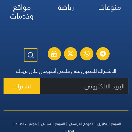
منوعات
رياضة
مواقع
وخدمات
الاشتراك للحصول على ملخص أسبوعي على بريدك
اشتراك
الموقع الإنكليزي
الموقع الفرنسي
الموقع الأسباني
مواقيت الصلاة
اتصل بنا