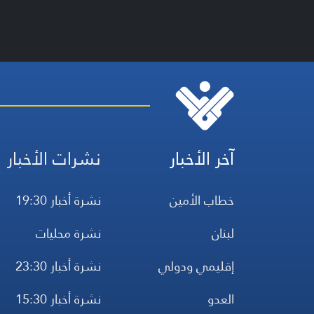
آخر الأخبار
نشرات الأخبار
خطاب الأمين
نشرة أخبار 19:30
لبنان
نشرة محليات
إقليمي ودولي
نشرة أخبار 23:30
العدو
نشرة أخبار 15:30