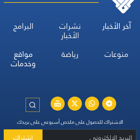
آخر الأخبار
نشرات
البرامج
الأخبار
منوعات
رياضة
مواقع
وخدمات
الاشتراك للحصول على ملخص أسبوعي على بريدك
اشتراك