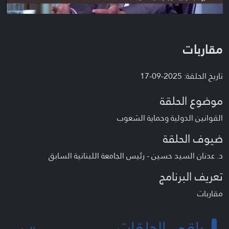
مقاربات
تاريخ الحلقة: 2025-09-17
موضوع الحلقة
القوانين الدولية وحماية الشعوب
ضيوف الحلقة
د. عدنان السيد حسين - رئيس الجامعة اللبنانية السابق
تعريف البرنامج
مقاربات
باقي الحلقات