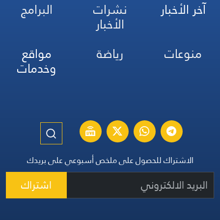
آخر الأخبار
نشرات
البرامج
الأخبار
منوعات
رياضة
مواقع
وخدمات
الاشتراك للحصول على ملخص أسبوعي على بريدك
اشتراك