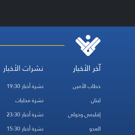
آخر الأخبار
نشرات الأخبار
خطاب الأمين
نشرة أخبار 19:30
لبنان
نشرة محليات
إقليمي ودولي
نشرة أخبار 23:30
العدو
نشرة أخبار 15:30