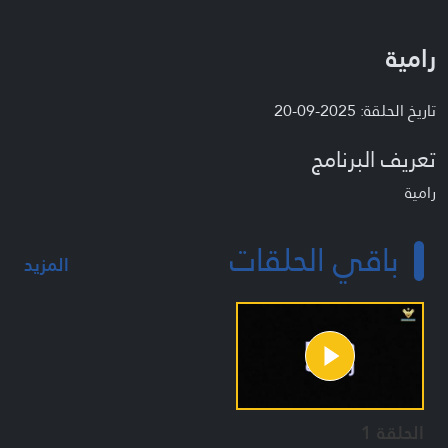
رامية
تاريخ الحلقة: 2025-09-20
تعريف البرنامج
رامية
باقي الحلقات
المزيد
الحلقة 1