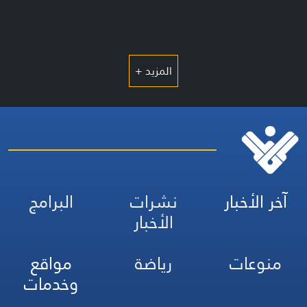
المزيد +
آخر الأخبار
نشرات
البرامج
الأخبار
منوعات
رياضة
مواقع
وخدمات