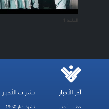
الحلقة 1
آخر الأخبار
نشرات الأخبار
خطاب الأمين
نشرة أخبار 19:30