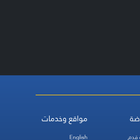
ضة
مواقع وخدمات
 قدم
English