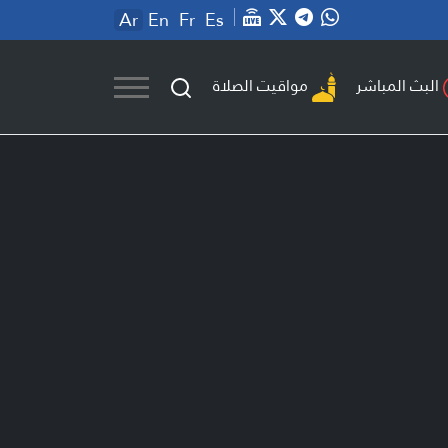
Ar
En
Fr
Es
مواقيت الصلاة
البث المباشر