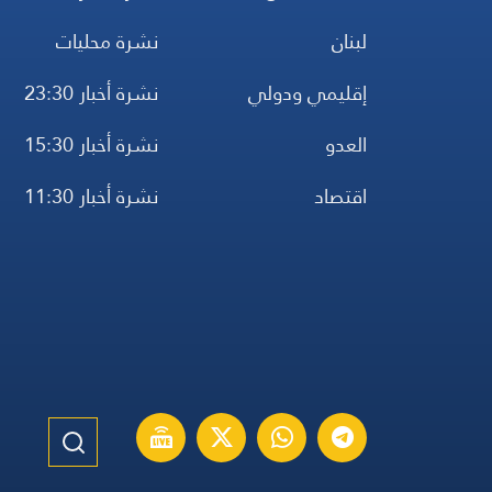
لبنان
نشرة محليات
إقليمي ودولي
نشرة أخبار 23:30
العدو
نشرة أخبار 15:30
اقتصاد
نشرة أخبار 11:30