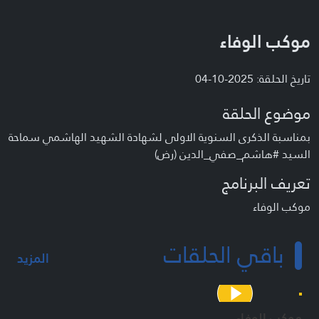
موكب الوفاء
تاريخ الحلقة: 2025-10-04
موضوع الحلقة
بمناسبة الذكرى السنوية الاولى لشهادة الشهيد الهاشمي سماحة
السيد #هاشم_صفي_الدين (رض)
تعريف البرنامج
موكب الوفاء
باقي الحلقات
المزيد
موكب الوفاء