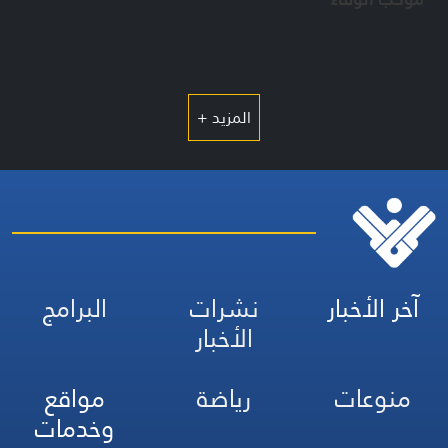
المزيد +
آخر الأخبار
نشرات
البرامج
الأخبار
منوعات
رياضة
مواقع
وخدمات