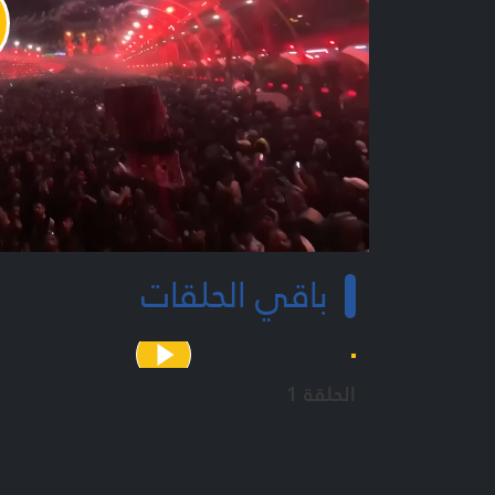
y
o
باقي الحلقات
الحلقة 1