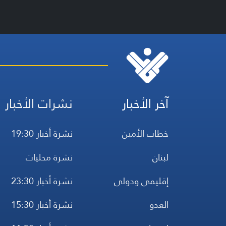
آخر الأخبار
نشرات الأخبار
خطاب الأمين
نشرة أخبار 19:30
لبنان
نشرة محليات
إقليمي ودولي
نشرة أخبار 23:30
العدو
نشرة أخبار 15:30