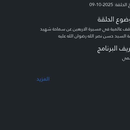
لحلقة: 2025-10-09
ضوع الحلقة
قف عالمية في مسيرة الاربعين عن سماحة شهيد
ة السيد حسن نصر الله رضوان الله عليه
يف البرنامج
ممي
المزيد